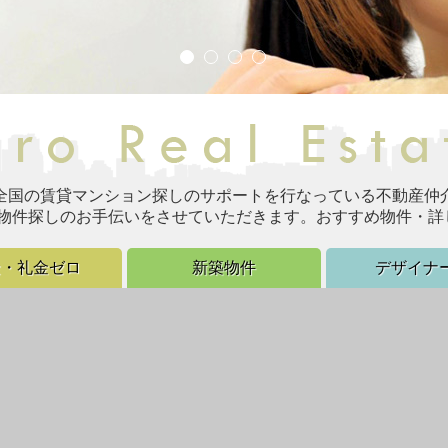
全国の賃貸マンション探しのサポートを行なっている不動産仲
物件探しのお手伝いをさせていただきます。おすすめ物件・詳
金・礼金ゼロ
新築物件
デザイナ