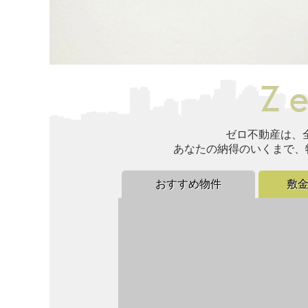
ゼロ不動産は、
あなたの納得のいくまで、
おすすめ物件
敷