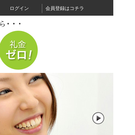
ログイン
会員登録はコチラ