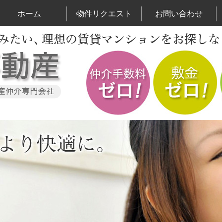
ホーム
物件リクエスト
お問い合わせ